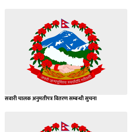
सवारी चालक अनुमतीपत्र वितरण सम्बन्धी सुचना