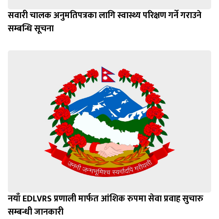
सवारी चालक अनुमतिपत्रका लागि स्वास्थ्य परिक्षण गर्ने गराउने
सम्बन्धि सूचना
नयाँ EDLVRS प्रणाली मार्फत आंशिक रुपमा सेवा प्रवाह सुचारु
सम्बन्धी जानकारी