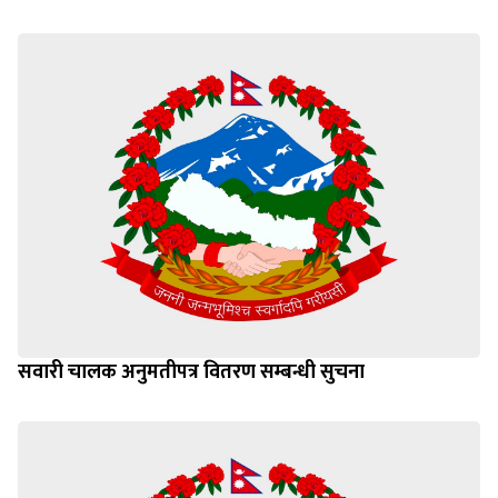
सवारी चालक अनुमतीपत्र वितरण सम्बन्धी सुचना