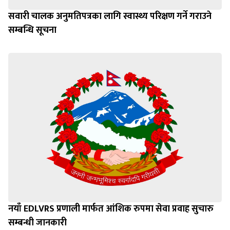
सवारी चालक अनुमतिपत्रका लागि स्वास्थ्य परिक्षण गर्ने गराउने
सम्बन्धि सूचना
नयाँ EDLVRS प्रणाली मार्फत आंशिक रुपमा सेवा प्रवाह सुचारु
सम्बन्धी जानकारी