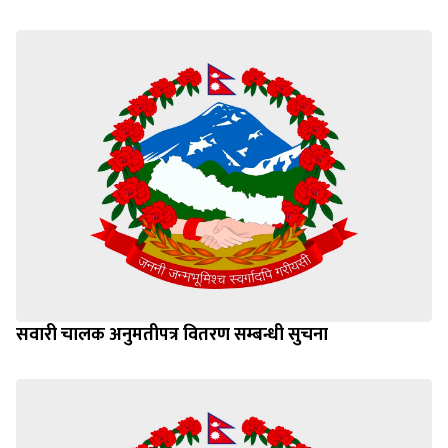
सवारी चालक अनुमतीपत्र वितरण सम्बन्धी सुचना