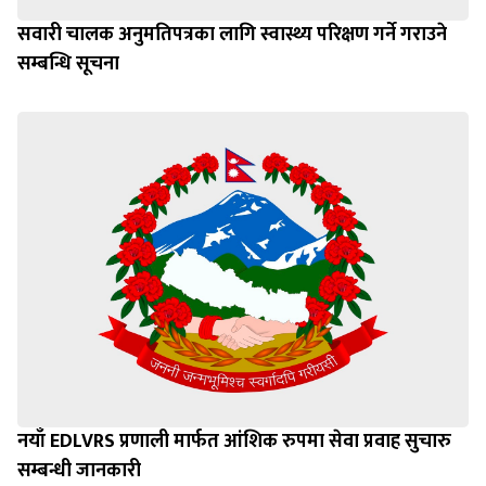
सवारी चालक अनुमतिपत्रका लागि स्वास्थ्य परिक्षण गर्ने गराउने
सम्बन्धि सूचना
नयाँ EDLVRS प्रणाली मार्फत आंशिक रुपमा सेवा प्रवाह सुचारु
सम्बन्धी जानकारी