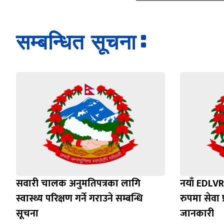
सम्बन्धित सूचना
सवारी चालक अनुमतिपत्रका लागि
नयाँ EDLVR
स्वास्थ्य परिक्षण गर्ने गराउने सम्बन्धि
रुपमा सेवा प
सूचना
जानकारी