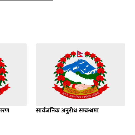
ितरण
सार्वजनिक अनुरोध सम्बन्धमा