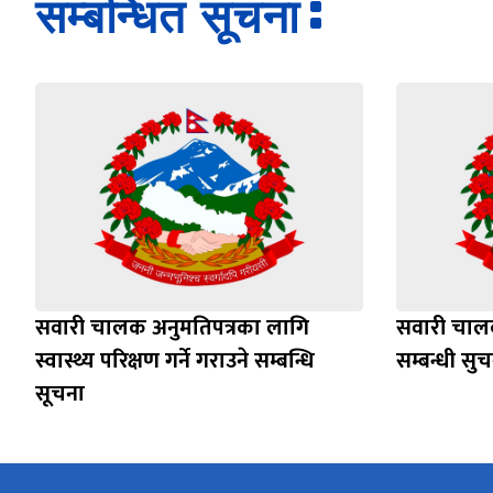
सम्बन्धित सूचना
सवारी चालक अनुमतिपत्रका लागि
सवारी चाल
स्वास्थ्य परिक्षण गर्ने गराउने सम्बन्धि
सम्बन्धी सु
सूचना