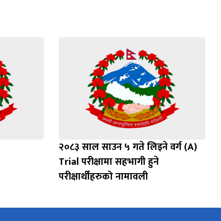
२०८३ साल साउन ५ गते लिइने वर्ग (A)
Trial परीक्षामा सहभागी हुने
परीक्षार्थीहरुको नामावली