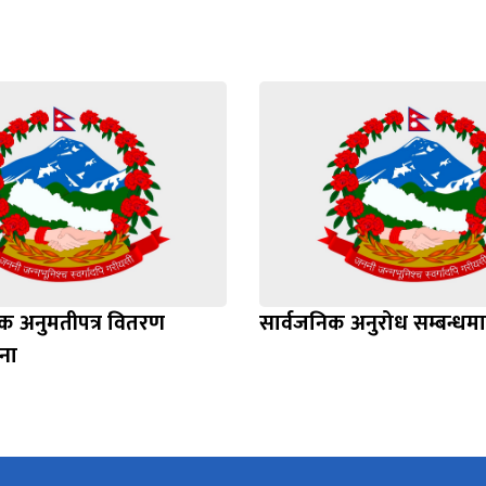
क अनुमतीपत्र वितरण
सार्वजनिक अनुरोध सम्बन्धमा
चना