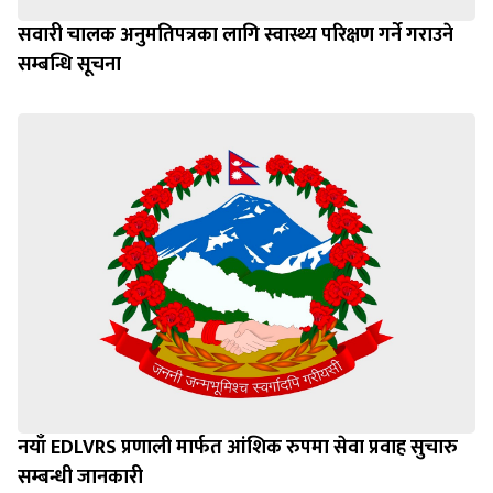
सवारी चालक अनुमतिपत्रका लागि स्वास्थ्य परिक्षण गर्ने गराउने
सम्बन्धि सूचना
नयाँ EDLVRS प्रणाली मार्फत आंशिक रुपमा सेवा प्रवाह सुचारु
सम्बन्धी जानकारी