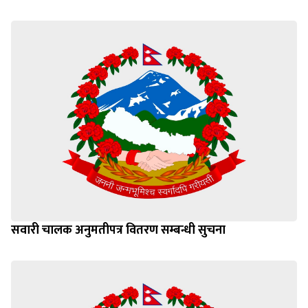
सवारी चालक अनुमतीपत्र वितरण सम्बन्धी सुचना