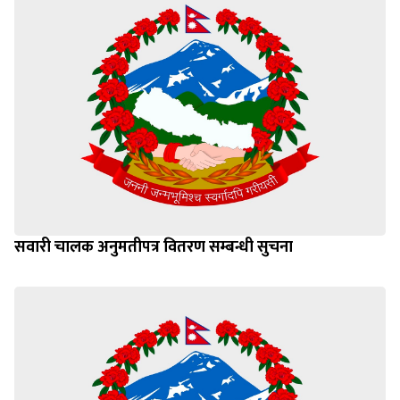
सवारी चालक अनुमतीपत्र वितरण सम्बन्धी सुचना