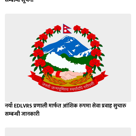
सम्बन्धि सूचना
नयाँ EDLVRS प्रणाली मार्फत आंशिक रुपमा सेवा प्रवाह सुचारु
सम्बन्धी जानकारी