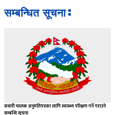
सम्बन्धित सूचना
सवारी चालक अनुमतिपत्रका लागि स्वास्थ्य परिक्षण गर्ने गराउने
सम्बन्धि सूचना