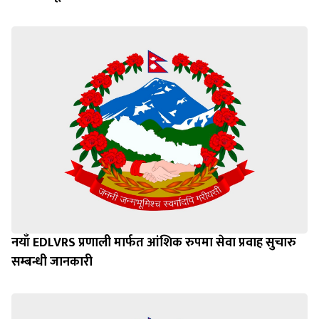
नयाँ EDLVRS प्रणाली मार्फत आंशिक रुपमा सेवा प्रवाह सुचारु
सम्बन्धी जानकारी