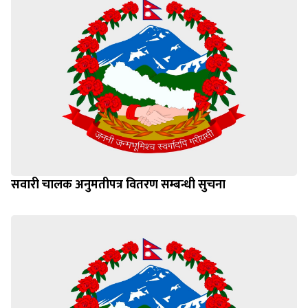
सवारी चालक अनुमतीपत्र वितरण सम्बन्धी सुचना