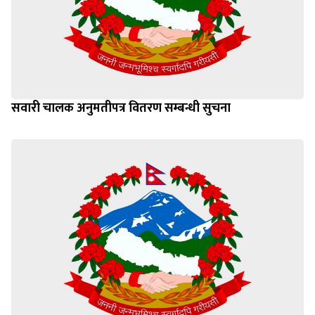
सवारी चालक अनुमतीपत्र वितरण सम्बन्धी सुचना