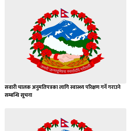
सवारी चालक अनुमतिपत्रका लागि स्वास्थ्य परिक्षण गर्ने गराउने
सम्बन्धि सूचना