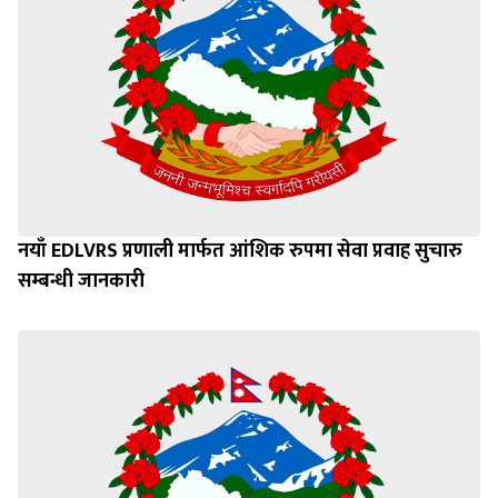
नयाँ EDLVRS प्रणाली मार्फत आंशिक रुपमा सेवा प्रवाह सुचारु
सम्बन्धी जानकारी