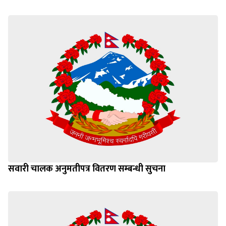
सवारी चालक अनुमतीपत्र वितरण सम्बन्धी सुचना