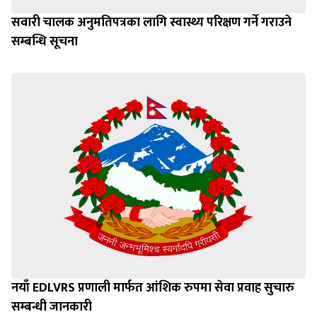
सवारी चालक अनुमतिपत्रका लागि स्वास्थ्य परिक्षण गर्ने गराउने
सम्बन्धि सूचना
नयाँ EDLVRS प्रणाली मार्फत आंशिक रुपमा सेवा प्रवाह सुचारु
सम्बन्धी जानकारी