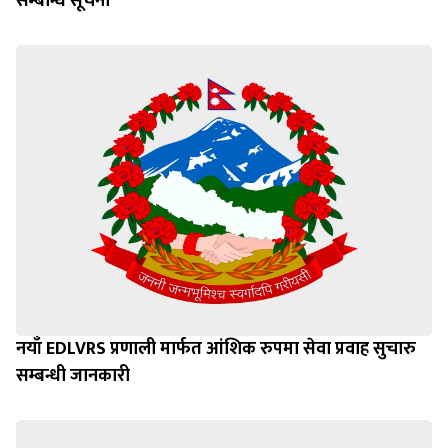
सम्बन्धि सूचना
नयाँ EDLVRS प्रणाली मार्फत आंशिक रुपमा सेवा प्रवाह सुचारु
सम्बन्धी जानकारी