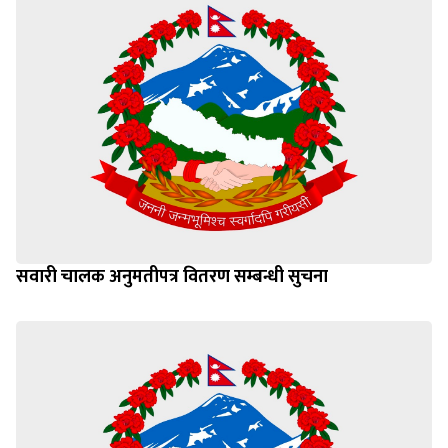
सवारी चालक अनुमतीपत्र वितरण सम्बन्धी सुचना