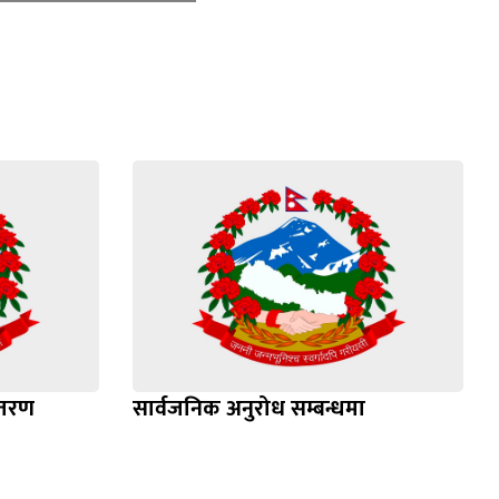
ितरण
सार्वजनिक अनुरोध सम्बन्धमा