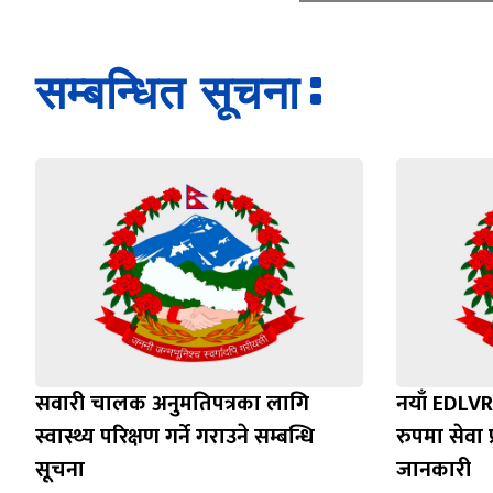
सम्बन्धित सूचना
सवारी चालक अनुमतिपत्रका लागि
नयाँ EDLVR
स्वास्थ्य परिक्षण गर्ने गराउने सम्बन्धि
रुपमा सेवा प
सूचना
जानकारी