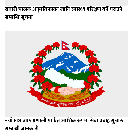
सवारी चालक अनुमतिपत्रका लागि स्वास्थ्य परिक्षण गर्ने गराउने
सम्बन्धि सूचना
नयाँ EDLVRS प्रणाली मार्फत आंशिक रुपमा सेवा प्रवाह सुचारु
सम्बन्धी जानकारी