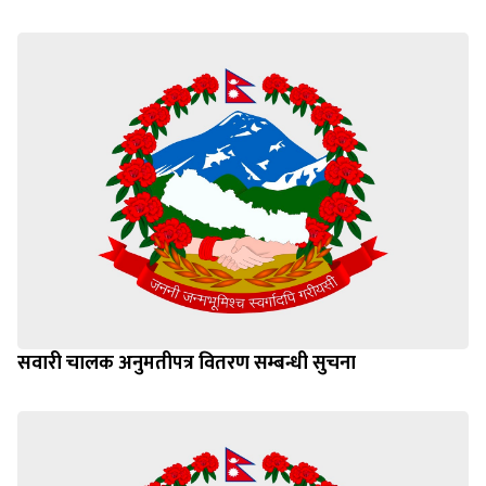
सवारी चालक अनुमतीपत्र वितरण सम्बन्धी सुचना