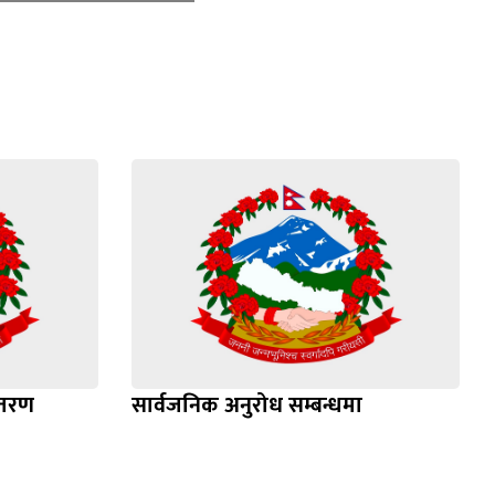
ितरण
सार्वजनिक अनुरोध सम्बन्धमा