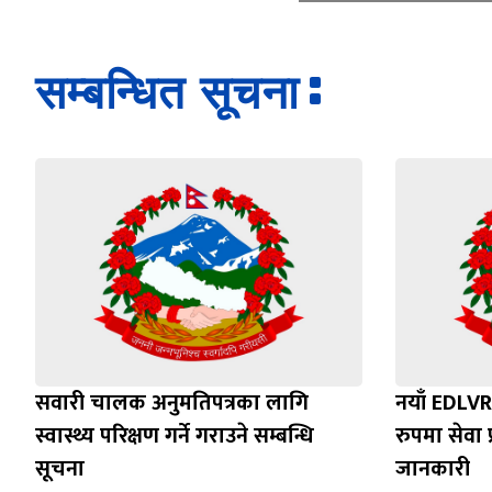
सम्बन्धित सूचना
सवारी चालक अनुमतिपत्रका लागि
नयाँ EDLVR
स्वास्थ्य परिक्षण गर्ने गराउने सम्बन्धि
रुपमा सेवा प
सूचना
जानकारी