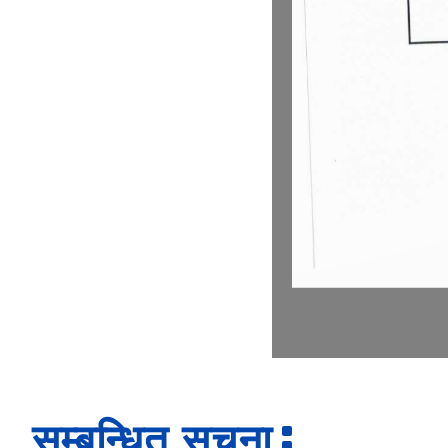
सम्बन्धित सूचना