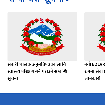
सवारी चालक अनुमतिपत्रका लागि
नयाँ EDLVR
स्वास्थ्य परिक्षण गर्ने गराउने सम्बन्धि
रुपमा सेवा प
सूचना
जानकारी