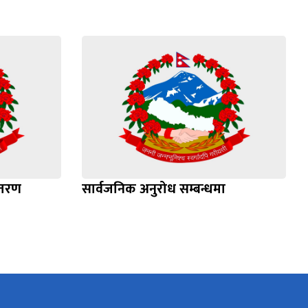
ितरण
सार्वजनिक अनुरोध सम्बन्धमा