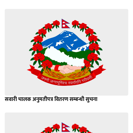
सवारी चालक अनुमतीपत्र वितरण सम्बन्धी सुचना