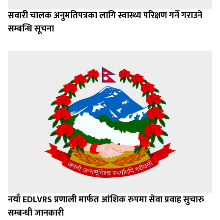
सवारी चालक अनुमतिपत्रका लागि स्वास्थ्य परिक्षण गर्ने गराउने
सम्बन्धि सूचना
नयाँ EDLVRS प्रणाली मार्फत आंशिक रुपमा सेवा प्रवाह सुचारु
सम्बन्धी जानकारी