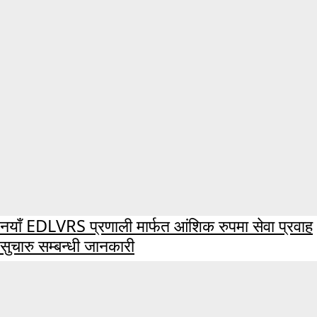
नयाँ EDLVRS प्रणाली मार्फत आंशिक रुपमा सेवा प्रवाह
सुचारु सम्बन्धी जानकारी