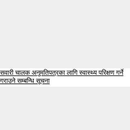
सवारी चालक अनुमतिपत्रका लागि स्वास्थ्य परिक्षण गर्ने
गराउने सम्बन्धि सूचना