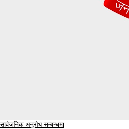
सार्वजनिक अनुरोध सम्बन्धमा