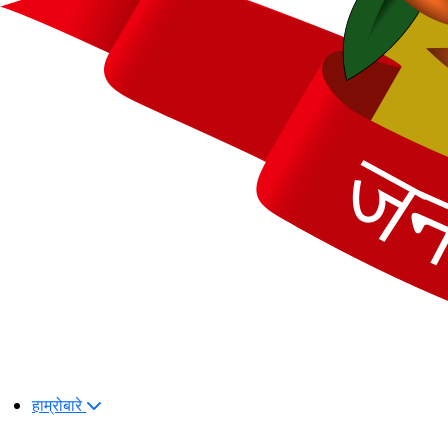
हाम्रोबारे