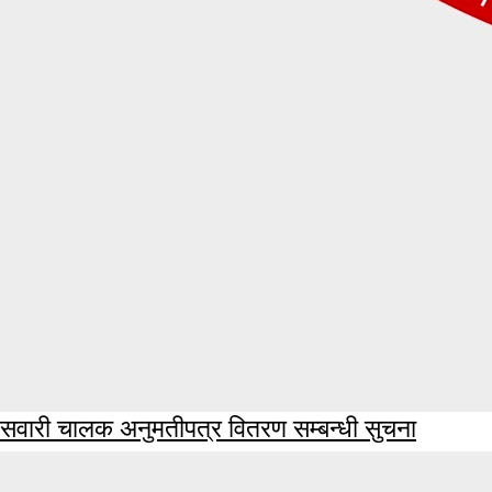
सवारी चालक अनुमतीपत्र वितरण सम्बन्धी सुचना