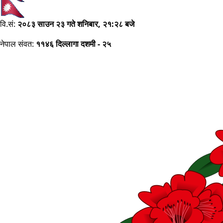
वि.सं:
२०८३ साउन २३ गते शनिबार, २१:२८ बजे
नेपाल संवत:
११४६ दिल्लागा दशमी - २५