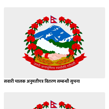
सवारी चालक अनुमतीपत्र वितरण सम्बन्धी सुचना