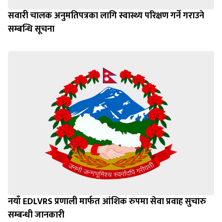
सवारी चालक अनुमतिपत्रका लागि स्वास्थ्य परिक्षण गर्ने गराउने
सम्बन्धि सूचना
नयाँ EDLVRS प्रणाली मार्फत आंशिक रुपमा सेवा प्रवाह सुचारु
सम्बन्धी जानकारी