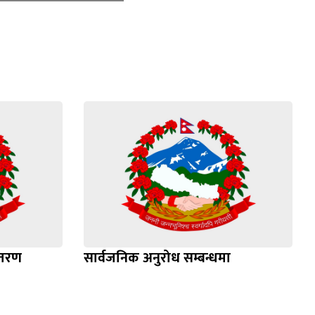
ितरण
सार्वजनिक अनुरोध सम्बन्धमा