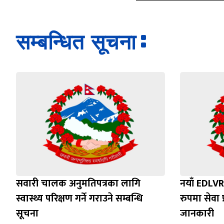
सम्बन्धित सूचना
सवारी चालक अनुमतिपत्रका लागि
नयाँ EDLVR
स्वास्थ्य परिक्षण गर्ने गराउने सम्बन्धि
रुपमा सेवा प
सूचना
जानकारी