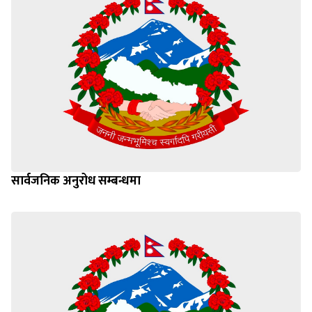
सार्वजनिक अनुरोध सम्बन्धमा