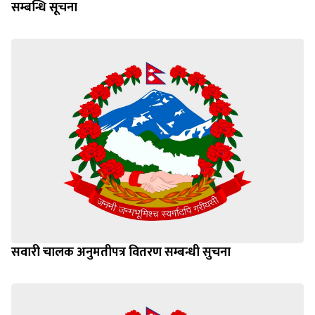
सम्बन्धि सूचना
सवारी चालक अनुमतीपत्र वितरण सम्बन्धी सुचना