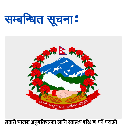
Loading WEBGL 3D ...
Loading PDF 100% ...
सम्बन्धित सूचना
सवारी चालक अनुमतिपत्रका लागि स्वास्थ्य परिक्षण गर्ने गराउने