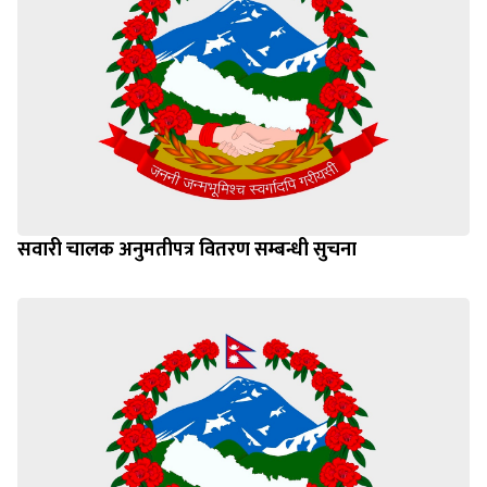
सवारी चालक अनुमतीपत्र वितरण सम्बन्धी सुचना