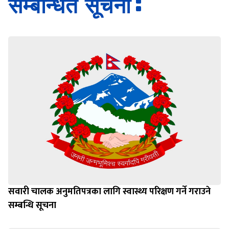
सम्बन्धित सूचना
सवारी चालक अनुमतिपत्रका लागि स्वास्थ्य परिक्षण गर्ने गराउने
सम्बन्धि सूचना