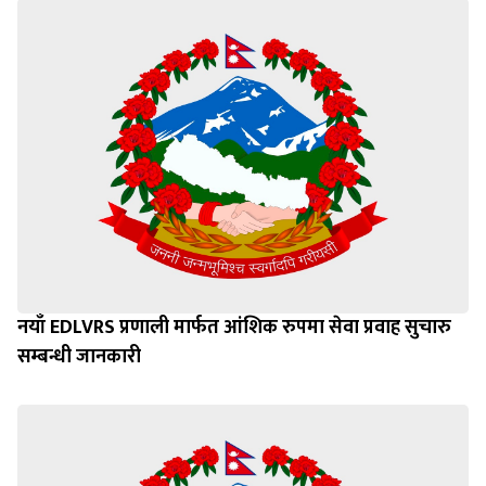
नयाँ EDLVRS प्रणाली मार्फत आंशिक रुपमा सेवा प्रवाह सुचारु
सम्बन्धी जानकारी