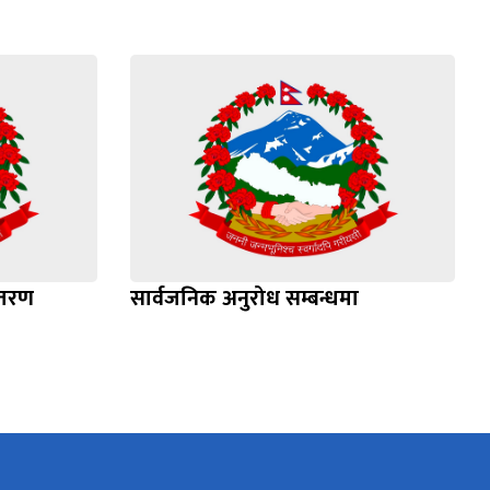
ितरण
सार्वजनिक अनुरोध सम्बन्धमा