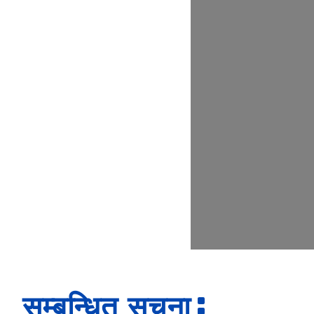
सम्बन्धित सूचना