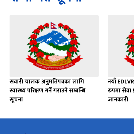
सवारी चालक अनुमतिपत्रका लागि
नयाँ EDLVR
स्वास्थ्य परिक्षण गर्ने गराउने सम्बन्धि
रुपमा सेवा प
सूचना
जानकारी