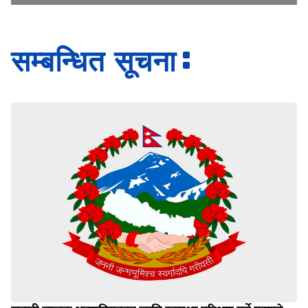
सम्बन्धित सूचना