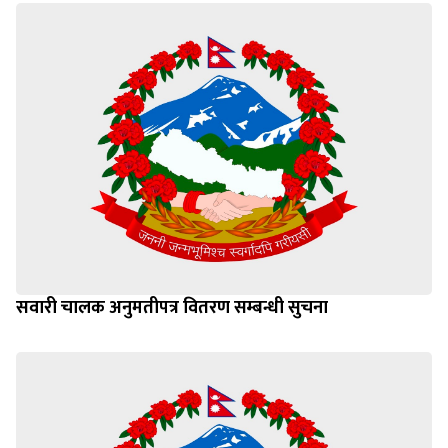
सवारी चालक अनुमतीपत्र वितरण सम्बन्धी सुचना