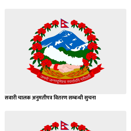
सवारी चालक अनुमतीपत्र वितरण सम्बन्धी सुचना