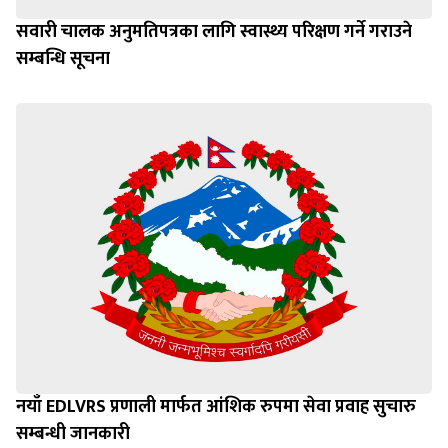
सवारी चालक अनुमतिपत्रका लागि स्वास्थ्य परिक्षण गर्ने गराउने
सम्बन्धि सूचना
नयाँ EDLVRS प्रणाली मार्फत आंशिक रुपमा सेवा प्रवाह सुचारु
सम्बन्धी जानकारी