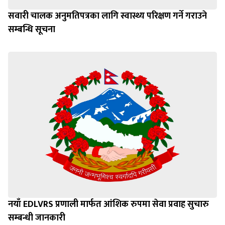
सवारी चालक अनुमतिपत्रका लागि स्वास्थ्य परिक्षण गर्ने गराउने
सम्बन्धि सूचना
नयाँ EDLVRS प्रणाली मार्फत आंशिक रुपमा सेवा प्रवाह सुचारु
सम्बन्धी जानकारी