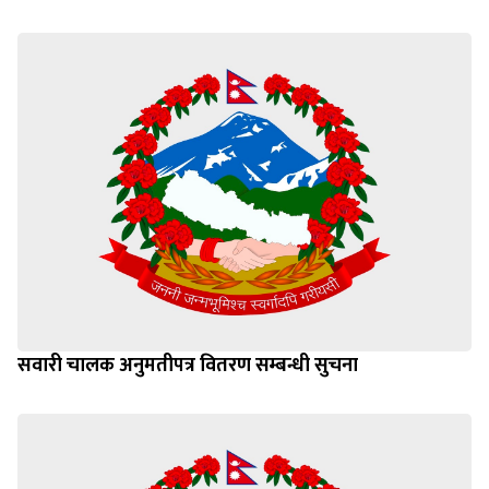
सवारी चालक अनुमतीपत्र वितरण सम्बन्धी सुचना