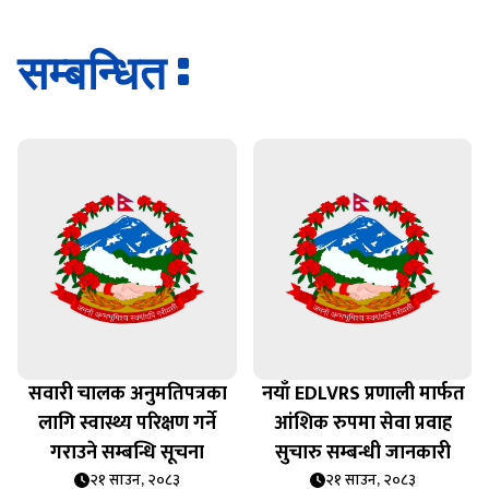
सम्बन्धित
सवारी चालक अनुमतिपत्रका
नयाँ EDLVRS प्रणाली मार्फत
लागि स्वास्थ्य परिक्षण गर्ने
आंशिक रुपमा सेवा प्रवाह
गराउने सम्बन्धि सूचना
सुचारु सम्बन्धी जानकारी
२१ साउन, २०८३
२१ साउन, २०८३