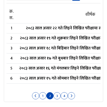
क्र.
शीर्षक
स.
1
२०८३ साल असार २२ गते लिइने लिखित परीक्षामा सहभागी
2
२०८३ साल असार १९ गते शुक्रबार लिइने लिखित परीक्षामा सह
3
२०८३ साल असार १८ गते बिहिबार लिइने लिखित परीक्षामा सह
4
२०८३ साल असार १७ गते बुधबार लिइने लिखित परीक्षामा सहभ
5
२०८३ साल असार १६ गते मंगलबार लिइने लिखित परीक्षामा सह
6
२०८३ साल असार १५ गते साेमबार लिइने लिखित परीक्षामा सह
1
2
3
4