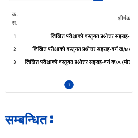
क्र.
शीर्षक
स.
1
लिखित परीक्षाको वस्तुगत प्रश्नोत्तर सङ्ग्रह-वर
2
लिखित परीक्षाको वस्तुगत प्रश्नोत्तर सङ्ग्रह-वर्ग ख/B (का
3
लिखित परीक्षाको वस्तुगत प्रश्नोत्तर सङ्ग्रह-वर्ग क/A (मोटर
1
सम्बन्धित