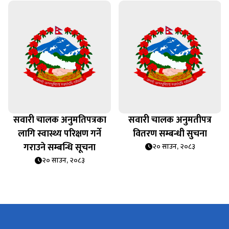
सवारी चालक अनुमतिपत्रका
सवारी चालक अनुमतीपत्र
लागि स्वास्थ्य परिक्षण गर्ने
वितरण सम्बन्धी सुचना
गराउने सम्बन्धि सूचना
२० साउन, २०८३
२० साउन, २०८३