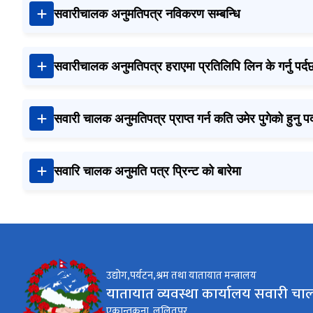
सवारीचालक अनुमतिपत्र नविकरण सम्बन्धि
सवारीचालक अनुमतिपत्र हराएमा प्रतिलिपि लिन के गर्नु पर्द
सवारी चालक अनुमतिपत्र प्राप्त गर्न कति उमेर पुगेको हुनु पर
सवारि चालक अनुमति पत्र प्रिन्ट को बारेमा
उद्योग,पर्यटन,श्रम तथा यातायात मन्त्रालय
यातायात व्यवस्था कार्यालय सवारी चा
एकान्तकुना, ललितपुर